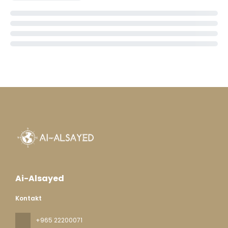
Ai-Alsayed
Kontakt
+965 22200071