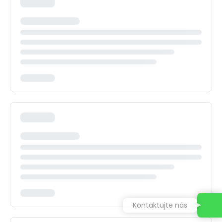
Kontaktujte nás