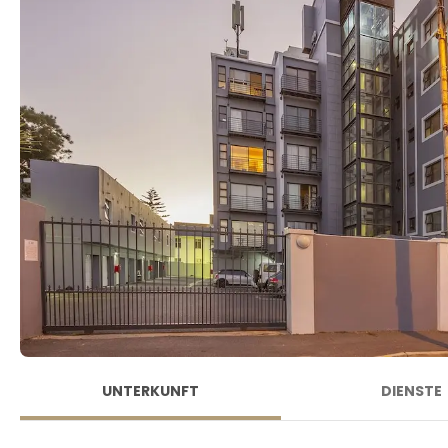
UNTERKUNFT
DIENSTE