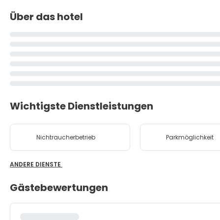
Über das hotel
Wichtigste Dienstleistungen
Nichtraucherbetrieb
Parkmöglichkeit
ANDERE DIENSTE
Gästebewertungen