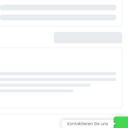
Kontaktieren Sie uns