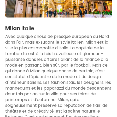
Milan
Italie
Avec quelque chose de presque européen du Nord
dans l'air, mais exsudant le style italien, Milan est la
ville la plus cosmopolite d'Italie. La capitale de la
Lombardie est à la fois travailleuse et glamour -
puissante dans les affaires allant de la finance à la
mode en passant, bien sûr, par le football. Mais ce
qui donne à Milan quelque chose de certain, c'est
son statut d'épicentre de la mode et du design
d'intérieur italiens. Les fashionistas, les designers, les
mannequins et les paparazzi du monde descendent
deux fois par an sur la ville pour ses foires de
printemps et d'automne: Milan, qui a
soigneusement préservé sa réputation de flair, de
théâtre et de créativité, est la scène naturelle
italienne. C'est certainement l'un des meilleurs