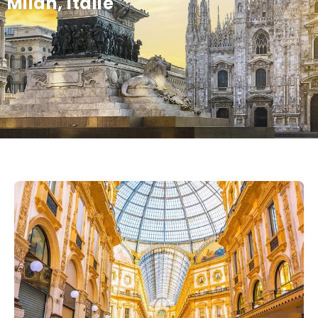
Milan, Italie