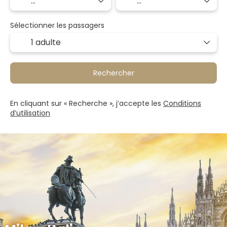
Sélectionner les passagers
1 adulte
Rechercher
En cliquant sur « Recherche », j’accepte les
Conditions
d’utilisation