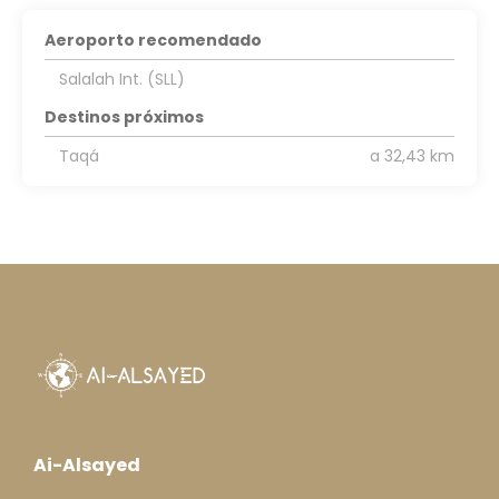
Aeroporto recomendado
Salalah Int. (SLL)
Destinos próximos
Taqá
a 32,43 km
Ai-Alsayed