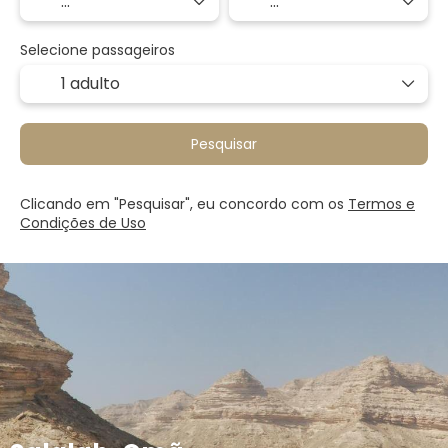
Selecione passageiros
1 adulto
Pesquisar
Clicando em "Pesquisar", eu concordo com os
Termos e
Condições de Uso