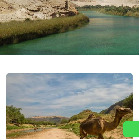
Kontaktirajte nas