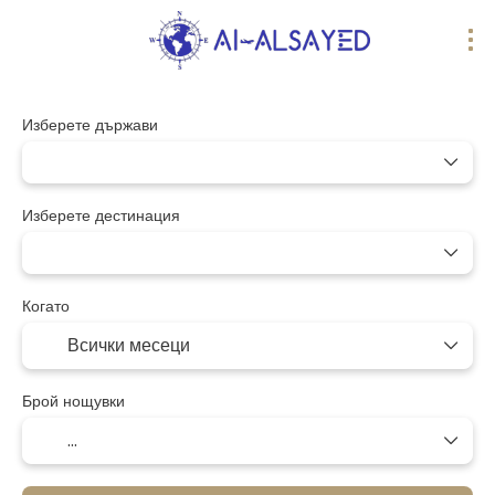
Изберете държави
Изберете дестинация
Когато
Брой нощувки