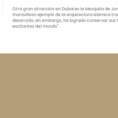
Otra gran atracción en Dubai es la Mezquita de Jum
maravilloso ejemplo de la arquitectura islámica tra
desarrollo, sin embargo, ha logrado conservar sus t
excitantes del mundo".