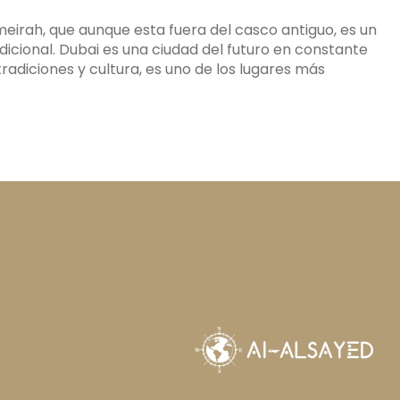
eirah, que aunque esta fuera del casco antiguo, es un
dicional. Dubai es una ciudad del futuro en constante
radiciones y cultura, es uno de los lugares más