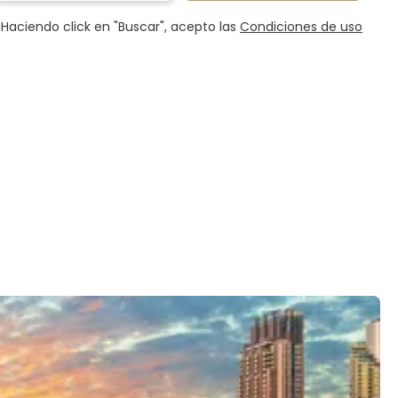
Haciendo click en "Buscar", acepto las
Condiciones de uso