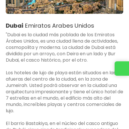
Dubai
Emiratos Arabes Unidos
"Dubai es la ciudad más poblada de los Emiratos
Árabes Unidos, es una ciudad llena de actividades,
cosmopolita y moderna. La ciudad de Dubai está
dividida por un arroyo, con Deira en un lado y Bur
Dubai, el casco histórico, por el otro.
Contacta con nosotros
Los hoteles de lujo de playa están situados en las
afueras del centro de la ciudad, en la zona de
Jumeirah. Usted podrá observar en la ciudad una
arquitectura impresionante y tiene el único hotel de
7 estrellas en el mundo, el edificio más alto del
mundo, increíbles playas y centros comerciales de
lujo.
El barrio Bastakiya, en el núcleo del casco antiguo