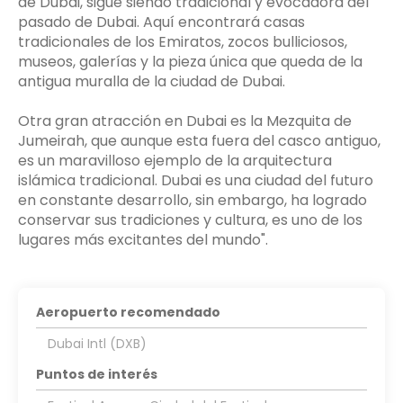
de Dubái, sigue siendo tradicional y evocadora del
pasado de Dubai. Aquí encontrará casas
tradicionales de los Emiratos, zocos bulliciosos,
museos, galerías y la pieza única que queda de la
antigua muralla de la ciudad de Dubai.
Otra gran atracción en Dubai es la Mezquita de
Jumeirah, que aunque esta fuera del casco antiguo,
es un maravilloso ejemplo de la arquitectura
islámica tradicional. Dubai es una ciudad del futuro
en constante desarrollo, sin embargo, ha logrado
conservar sus tradiciones y cultura, es uno de los
lugares más excitantes del mundo".
Aeropuerto recomendado
Dubai Intl (DXB)
Puntos de interés