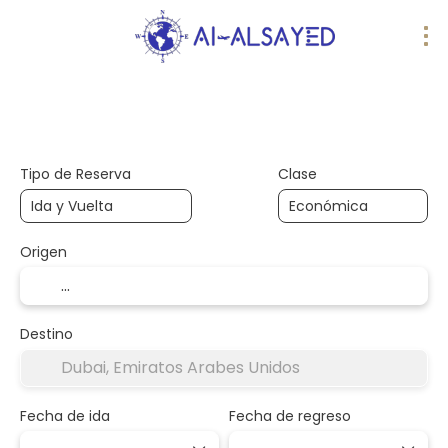
AI Trips
Multidestino
Transportes
Tipo de Reserva
Clase
Origen
Destino
Fecha de ida
Fecha de regreso