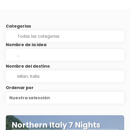
Categorias
Nombre de la idea
Nombre del destino
Ordenar por
Nuestra selección
Northern Italy 7 Nights