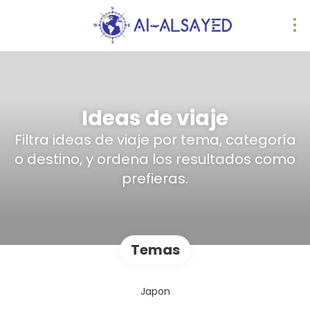
Ideas de viaje
Filtra ideas de viaje por tema, categoría
o destino, y ordena los resultados como
prefieras.
Temas
Japon