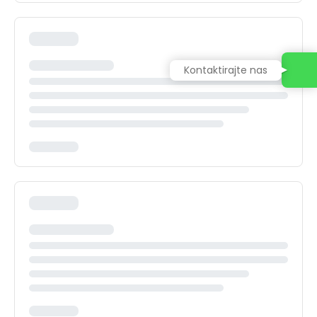
Kontaktirajte nas