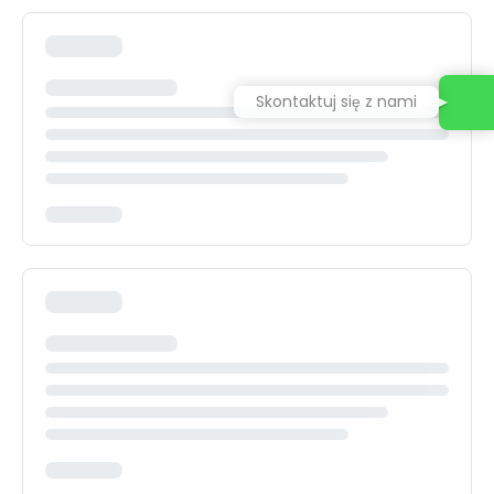
Skontaktuj się z nami