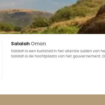
Salalah
Oman
Salalah is een kuststad in het uiterste zuiden va
Salalah is de hoofdplaats van het gouvernement. De