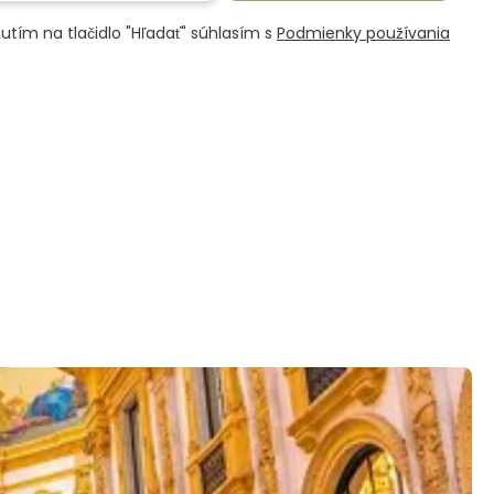
nutím na tlačidlo "Hľadať" súhlasím s
Podmienky používania