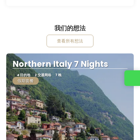
我们的想法
查看所有想法
Northern Italy 7 Nights
4 目的地
2 交通网络
7 晚
联系我们
假期套餐