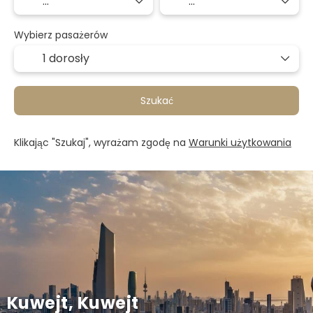
Wybierz pasażerów
1 dorosły
Szukać
Klikając "Szukaj", wyrażam zgodę na
Warunki użytkowania
Kuwejt, Kuwejt