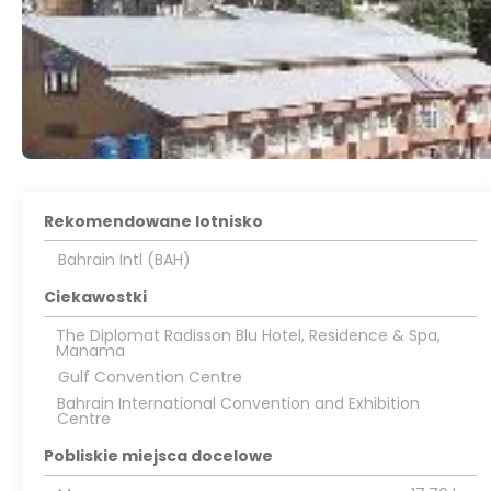
Rekomendowane lotnisko
Bahrain Intl (BAH)
Ciekawostki
The Diplomat Radisson Blu Hotel, Residence & Spa,
Manama
Gulf Convention Centre
Bahrain International Convention and Exhibition
Centre
Pobliskie miejsca docelowe