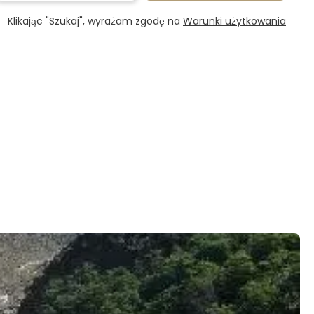
Klikając "Szukaj", wyrażam zgodę na
Warunki użytkowania